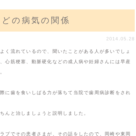
などの病気の関係
2014.05.28
よく流れているので、聞いたことがある人が多いでしょ
、心筋梗塞、動脈硬化などの成人病や妊婦さんには早産
。
際に歯を食いしばる力が落ちて当院で歯周病診断をされ
ちんと治しましょうと説明しました。
ラブでその患者さまが、その話をしたので、岡崎や東岡