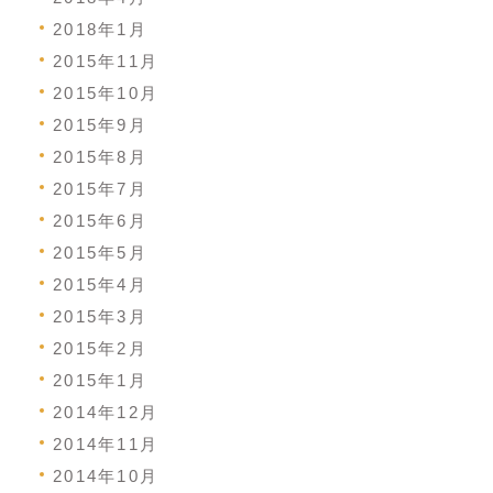
2018年1月
2015年11月
2015年10月
2015年9月
2015年8月
2015年7月
2015年6月
2015年5月
2015年4月
2015年3月
2015年2月
2015年1月
2014年12月
2014年11月
2014年10月