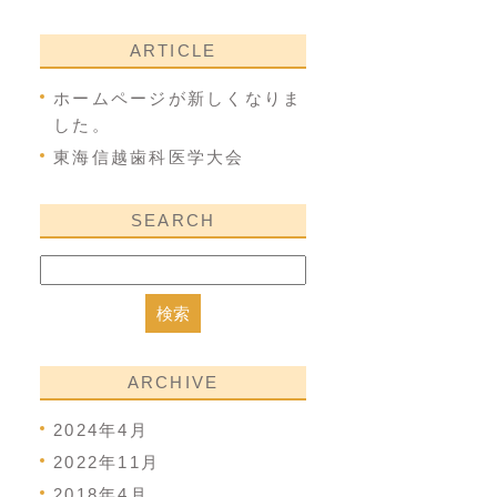
ARTICLE
ホームページが新しくなりま
した。
東海信越歯科医学大会
SEARCH
ARCHIVE
2024年4月
2022年11月
2018年4月