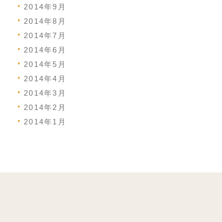
2014年9月
2014年8月
2014年7月
2014年6月
2014年5月
2014年4月
2014年3月
2014年2月
2014年1月