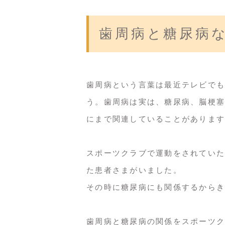
歯周病と糖尿病
歯周病という言葉は最近テレビでも
う。歯周病は実は、糖尿病、脳梗塞
にまで関連していることがあります
スポーツクラブで運動をされていた
た患者さまがいました。
その時に糖尿病にも関係するからき
歯周病と糖尿病の関係をスポーツク