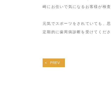
崎にお住いで気になるお客様が検査
元気でスポーツをされていても、思
定期的に歯周病診断を受けてくださ
PREV