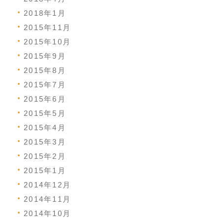
2018年1月
2015年11月
2015年10月
2015年9月
2015年8月
2015年7月
2015年6月
2015年5月
2015年4月
2015年3月
2015年2月
2015年1月
2014年12月
2014年11月
2014年10月