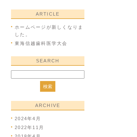
ARTICLE
ホームページが新しくなりま
した。
東海信越歯科医学大会
SEARCH
ARCHIVE
2024年4月
2022年11月
2018年4月