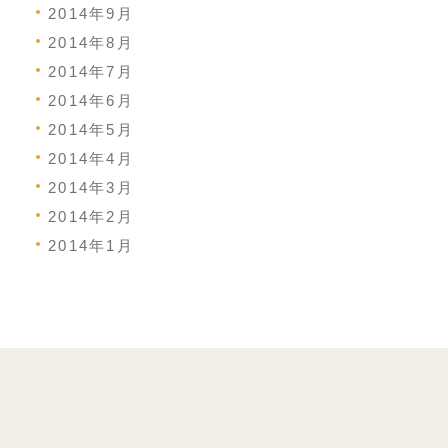
2014年9月
2014年8月
2014年7月
2014年6月
2014年5月
2014年4月
2014年3月
2014年2月
2014年1月