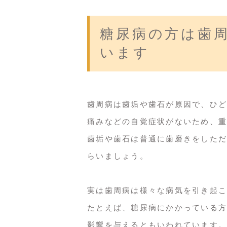
糖尿病の方は歯
います
歯周病は歯垢や歯石が原因で、ひど
痛みなどの自覚症状がないため、重
歯垢や歯石は普通に歯磨きをしただ
らいましょう。
実は歯周病は様々な病気を引き起こ
たとえば、糖尿病にかかっている方
影響を与えるともいわれています。