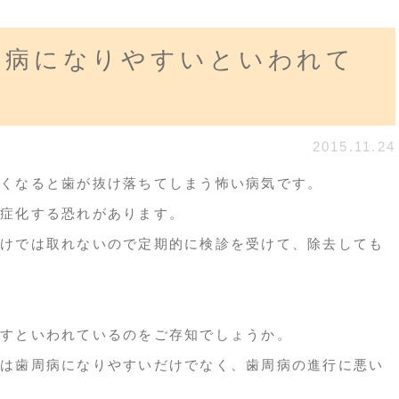
周病になりやすいといわれて
2015.11.24
くなると歯が抜け落ちてしまう怖い病気です。
症化する恐れがあります。
けでは取れないので定期的に検診を受けて、除去しても
すといわれているのをご存知でしょうか。
は歯周病になりやすいだけでなく、歯周病の進行に悪い