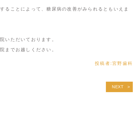
することによって、糖尿病の改善がみられるともいえま
院いただいております。
院までお越しください。
投稿者:
宮野歯科
NEXT