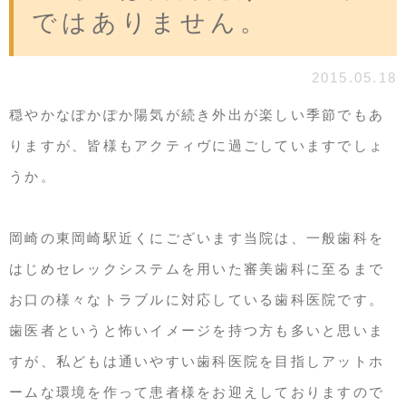
ではありません。
2015.05.18
穏やかなぽかぽか陽気が続き外出が楽しい季節でもあ
りますが、皆様もアクティヴに過ごしていますでしょ
うか。
岡崎の東岡崎駅近くにございます当院は、一般歯科を
はじめセレックシステムを用いた審美歯科に至るまで
お口の様々なトラブルに対応している歯科医院です。
歯医者というと怖いイメージを持つ方も多いと思いま
すが、私どもは通いやすい歯科医院を目指しアットホ
ームな環境を作って患者様をお迎えしておりますので