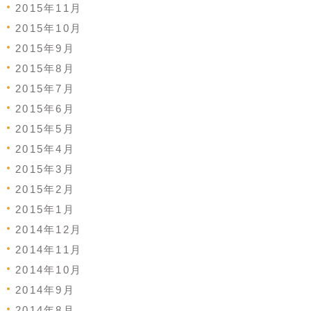
2015年11月
2015年10月
2015年9月
2015年8月
2015年7月
2015年6月
2015年5月
2015年4月
2015年3月
2015年2月
2015年1月
2014年12月
2014年11月
2014年10月
2014年9月
2014年8月