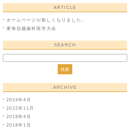
ARTICLE
ホームページが新しくなりました。
東海信越歯科医学大会
SEARCH
ARCHIVE
2024年4月
2022年11月
2018年4月
2018年1月