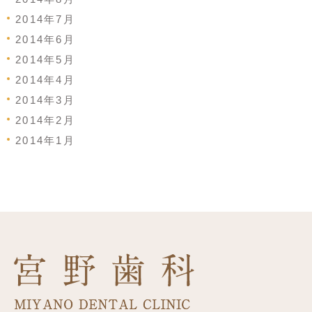
2014年7月
2014年6月
2014年5月
2014年4月
2014年3月
2014年2月
2014年1月