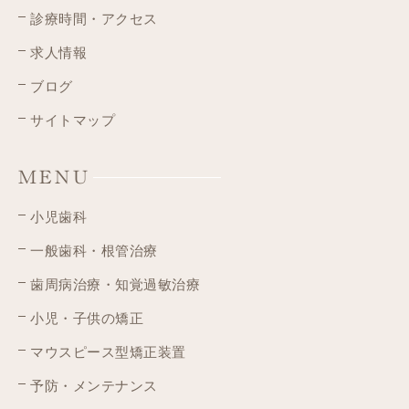
診療時間・アクセス
求人情報
ブログ
サイトマップ
MENU
小児歯科
一般歯科・根管治療
歯周病治療・知覚過敏治療
小児・子供の矯正
マウスピース型矯正装置
予防・メンテナンス