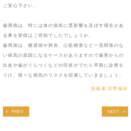
ご安心下さい。
歯周病は、時には体の病気に悪影響を及ぼす場合があ
る事を皆様はご存知でしたでしょうか。
歯周病は、糖尿病や肺炎、心筋梗塞など一見関係のな
い病気の原因になるケースがありますので歯茎からの
出血や歯がぐらつくなどの症状がでたら早期に診察を
うけ、様々な病気のリスクを回避していきましょう。
投稿者:
宮野歯科
PREV
NEXT