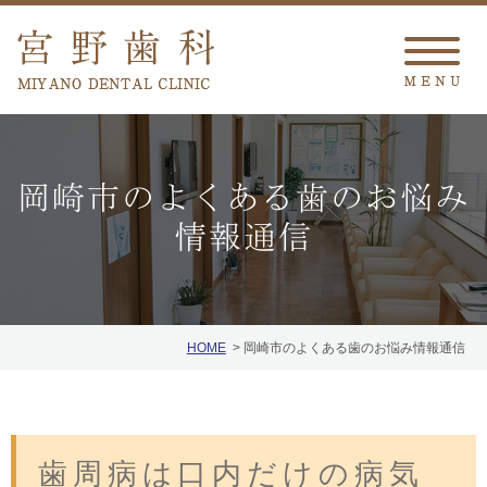
岡崎市のよくある歯のお悩み
情報通信
HOME
岡崎市のよくある歯のお悩み情報通信
歯周病は口内だけの病気