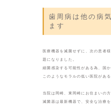
歯周病は他の病
ます
医療機器を滅菌せずに、次の患者様
題になりました。
細菌感染する可能性がある為、国か
このようなモラルの低い医院がある
当院は岡崎、東岡崎にお住まいの方
滅菌器は最新機器で、安全な治療を