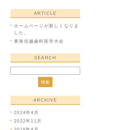
ARTICLE
ホームページが新しくなりま
した。
東海信越歯科医学大会
SEARCH
ARCHIVE
2024年4月
2022年11月
2018年4月