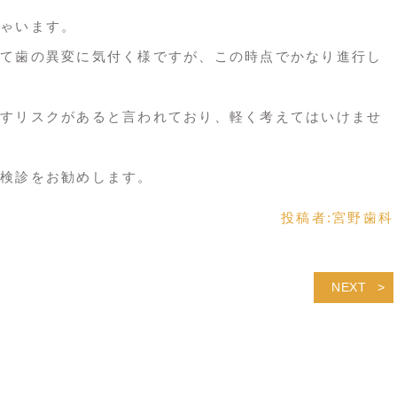
ゃいます。
て歯の異変に気付く様ですが、この時点でかなり進行し
すリスクがあると言われており、軽く考えてはいけませ
検診をお勧めします。
投稿者:
宮野歯科
NEXT