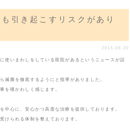
気も引き起こすリスクがあり
2014.06.30
に使いまわしをしている医院があるというニュースが話
ら滅菌を徹底するようにと指導がありました。
事を嘆かわしく感じます。
を中心に、安心かつ高度な治療を提供しております。
受けられる体制を整えております。