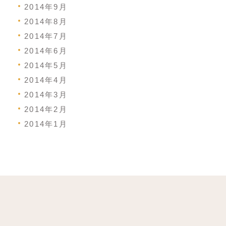
2014年9月
2014年8月
2014年7月
2014年6月
2014年5月
2014年4月
2014年3月
2014年2月
2014年1月