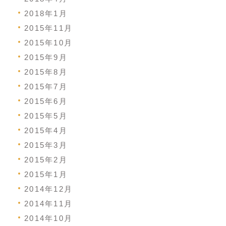
2018年1月
2015年11月
2015年10月
2015年9月
2015年8月
2015年7月
2015年6月
2015年5月
2015年4月
2015年3月
2015年2月
2015年1月
2014年12月
2014年11月
2014年10月