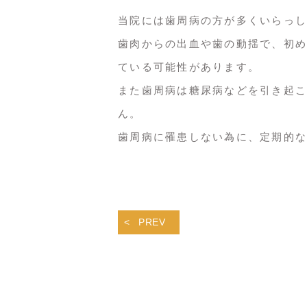
当院には歯周病の方が多くいらっし
歯肉からの出血や歯の動揺で、初め
ている可能性があります。
また歯周病は糖尿病などを引き起こ
ん。
歯周病に罹患しない為に、定期的な
PREV