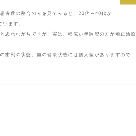
患者数の割合のみを見てみると、20代～40代が
めています。
と思われがちですが、実は、幅広い年齢層の方が矯正治
の歯列の状態、歯の健康状態には個人差がありますので