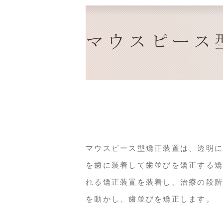
マウスピース
マウスピース型矯正装置は、透明に
を歯に装着して歯並びを矯正する矯
れる矯正装置を装着し、治療の段階
を動かし、歯並びを矯正します。