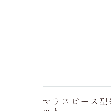
マウスピース型