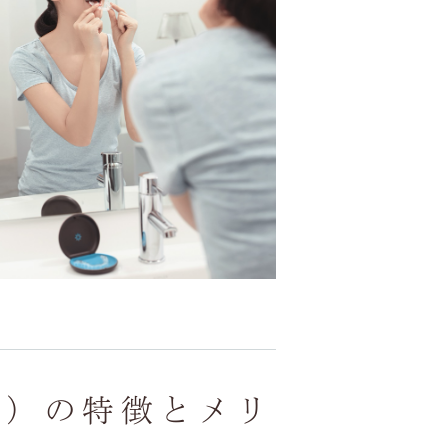
ン）の特徴とメリ