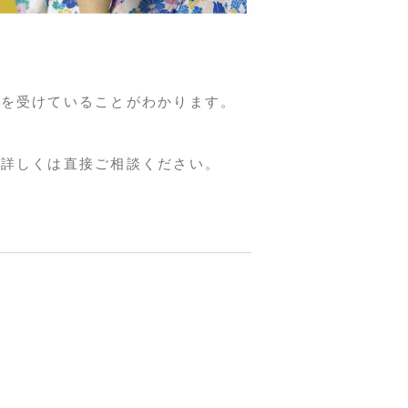
療を受けていることがわかります。
、詳しくは直接ご相談ください。