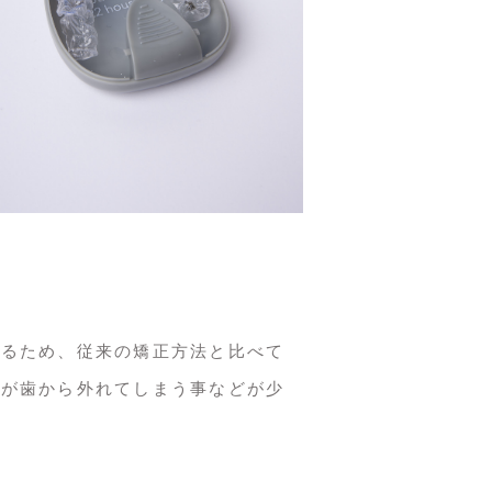
するため、従来の矯正方法と比べて
置が歯から外れてしまう事などが少