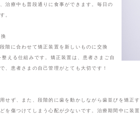
、治療中も普段通りに食事ができます。毎日の
す。
交換
段階に合わせて矯正装置を新しいものに交換
を整える仕組みです。矯正装置は、患者さまご自
で、患者さまの自己管理がとても大切です！
用せず、また、段階的に歯を動かしながら歯並びを矯正
どを傷つけてしまう心配が少ないです。治療期間中に装