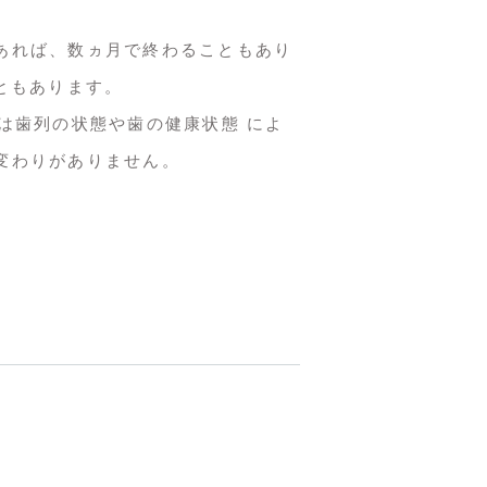
あれば、数ヵ月で終わることもあり
ともあります。
は歯列の状態や歯の健康状態 によ
変わりがありません。