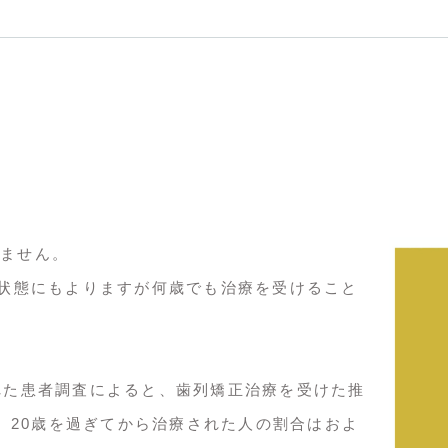
ません。
康状態にもよりますが何歳でも治療を受けること
れた患者調査によると、歯列矯正治療を受けた推
%、20歳を過ぎてから治療された人の割合はおよ