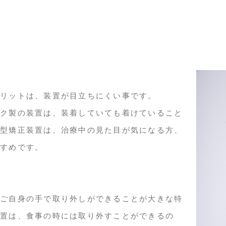
リットは、装置が目立ちにくい事です。
ク製の装置は、装着していても着けていること
型矯正装置は、治療中の見た目が気になる方、
すめです。
ご自身の手で取り外しができることが大きな特
置は、食事の時には取り外すことができるの