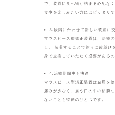
で、装置に食べ物が詰まる心配なく
食事を楽しみたい方にはピッタリで
3.段階に合わせて新しい装置に
マウスピース型矯正装置は、治療の
し、 装着することで徐々に歯並び
身で交換していただく必要があるの
4.治療期間中も快適
マウスピース型矯正装置は金属を使
痛みが少なく、唇や口の中の粘膜な
ないことも特徴のひとつです。