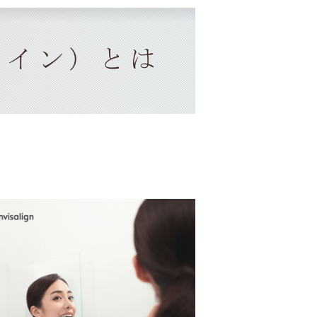
ライン）とは