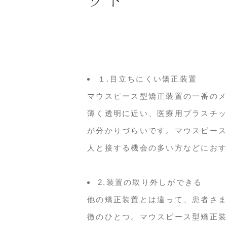
ット
１.目立ちにくい矯正装置
マウスピース型矯正装置の一番のメ
薄く透明に近い、医療用プラスチッ
が分かりづらいです。マウスピース
人と接する機会の多い方などにおす
2.装置の取り外しができる
他の矯正装置とは違って、患者さま
徴のひとつ。マウスピース型矯正装