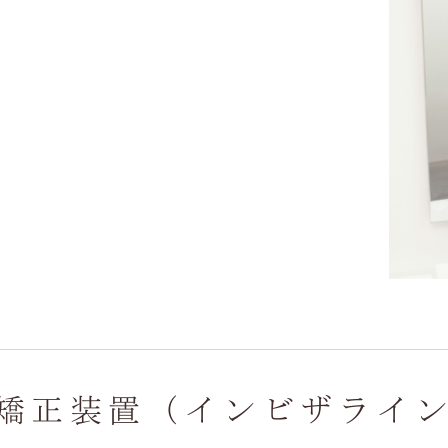
矯正装置（インビザライ