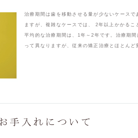
治療期間は歯を移動させる量が少ないケースで
ますが、複雑なケースでは、 2年以上かかるこ
平均的な治療期間は、1年～2年です。治療期間
って異なりますが、従来の矯正治療とほとんど
お手入れについて