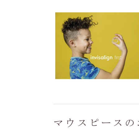
マウスピースの