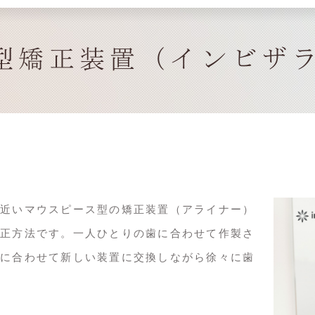
型矯正装置（インビザ
近いマウスピース型の矯正装置（アライナー）
正方法です。一人ひとりの歯に合わせて作製さ
に合わせて新しい装置に交換しながら徐々に歯